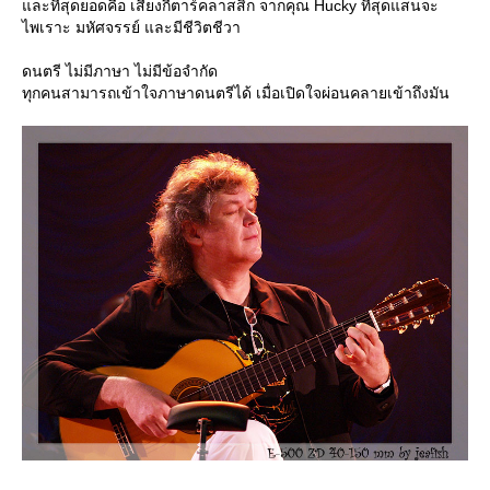
และที่สุดยอดคือ เสียงกีตาร์คลาสสิก จากคุณ Hucky ที่สุดแสนจะ
ไพเราะ มหัศจรรย์ และมีชีวิตชีวา
ดนตรี ไม่มีภาษา ไม่มีข้อจำกัด
ทุกคนสามารถเข้าใจภาษาดนตรีได้ เมื่อเปิดใจผ่อนคลายเข้าถึงมัน