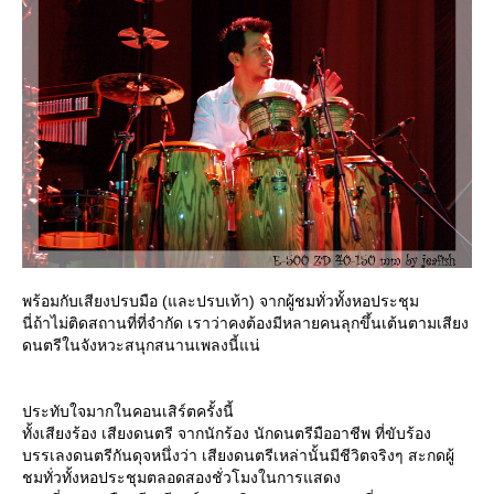
พร้อมกับเสียงปรบมือ (และปรบเท้า) จากผู้ชมทั่วทั้งหอประชุม
นี่ถ้าไม่ติดสถานที่ที่จำกัด เราว่าคงต้องมีหลายคนลุกขึ้นเต้นตามเสียง
ดนตรีในจังหวะสนุกสนานเพลงนี้แน่
ประทับใจมากในคอนเสิร์ตครั้งนี้
ทั้งเสียงร้อง เสียงดนตรี จากนักร้อง นักดนตรีมืออาชีพ ที่ขับร้อง
บรรเลงดนตรีกันดุจหนึ่งว่า เสียงดนตรีเหล่านั้นมีชีวิตจริงๆ สะกดผู้
ชมทั่วทั้งหอประชุมตลอดสองชั่วโมงในการแสดง